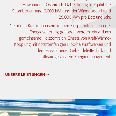
Einwohner in Österreich. Dabei beträgt der jährliche
Strombedarf rund 6.000 kWh und der Wärmebedarf rund
29.000 kWh pro Bett und Jahr.
Gerade in Krankenhäusern können Einsparpotentiale in der
Energieverteilung gehoben werden, etwa durch
gemeinsame Heizzentralen, Einsatz von Kraft-Wärme-
Kopplung mit notstromfähigen Blockheizkraftwerken und
dem Einsatz neuer Gebäudeleittechnik und
softwaregestütztem Energiemanagement.
UNSERE LEISTUNGEN