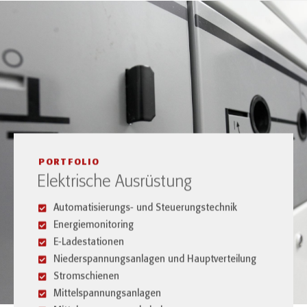
PORTFOLIO
Elektrische Ausrüstung
Automatisierungs- und Steuerungstechnik
Energiemonitoring
E-Ladestationen
Niederspannungsanlagen und Hauptverteilung
Stromschienen
Mittelspannungsanlagen