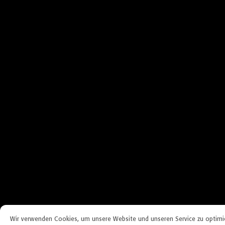
Wir verwenden Cookies, um unsere Website und unseren Service zu optimi