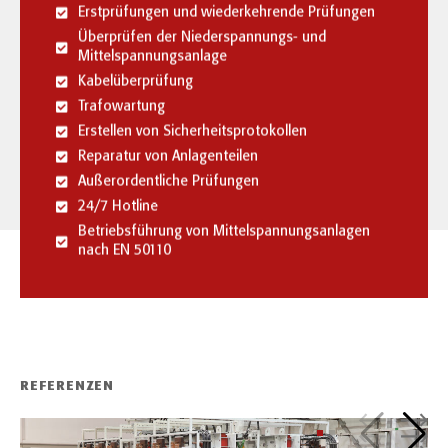
Erstprüfungen und wiederkehrende Prüfungen
Überprüfen der Niederspannungs- und
Mittelspannungsanlage
Kabelüberprüfung
Trafowartung
Erstellen von Sicherheitsprotokollen
Reparatur von Anlagenteilen
Außerordentliche Prüfungen
24/7 Hotline
Betriebsführung von Mittelspannungsanlagen
nach EN 50110
REFERENZEN