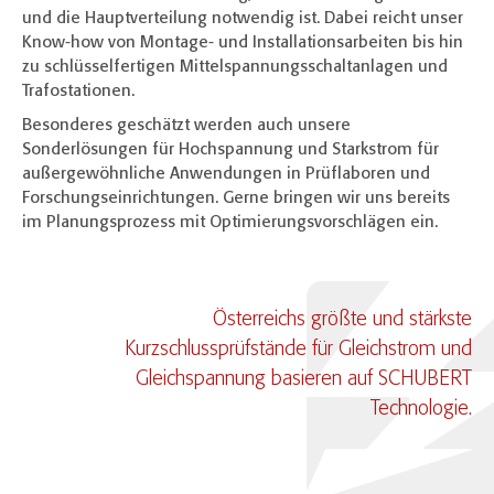
und die Hauptverteilung notwendig ist. Dabei reicht unser
Know-how von Montage- und Installationsarbeiten bis hin
zu schlüsselfertigen Mittelspannungsschaltanlagen und
Trafostationen.
Besonderes geschätzt werden auch unsere
Sonderlösungen für Hochspannung und Starkstrom für
außergewöhnliche Anwendungen in Prüflaboren und
Forschungseinrichtungen. Gerne bringen wir uns bereits
im Planungsprozess mit Optimierungsvorschlägen ein.
Österreichs größte und stärkste
Kurzschlussprüfstände für Gleichstrom und
Gleichspannung basieren auf SCHUBERT
Technologie.