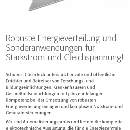
Robuste Energieverteilung und
Sonderanwendungen für
Starkstrom und Gleichspannung!
Schubert CleanTech unterstützt private und öffentliche
Errichter und Betreiber von Forschungs- und
Bildungseinrichtungen, Krankenhäusern und
Gesundheitseinrichtungen mit jahrzehntelanger
Kompetenz bei der Umsetzung von robusten
Energieverteilungsanlagen und komplexen Notstrom- und
Generatorsteuerungen.
Wir sind Automatisierungsprofis und liefern die komplette
elektrotechnische Ausrüstung, die für die Energiezentrale