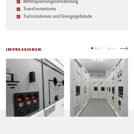
Mittelspannungsverkabelung
Transformatoren
Trafostationen und Energiegebäude
IMPRESSIONEN