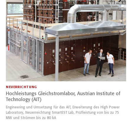
NEUERRICHTUNG
Hochleistungs Gleichstromlabor, Austrian Institute of
Technology (AIT)
Engineering und Umsetzung für das AIT, Erweiterung des High Power
Laboratory, Neuerreichtung SmartEST Lab, Prüfleistung von bis zu 75
MW und Strömen bis zu 80 kA