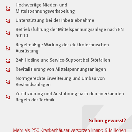
Hochwertige Nieder- und
Mittelspannungsverkabelung
Unterstützung bei der Inbetriebnahme
Betriebsführung der Mittelspannungsanlage nach EN
50110​
Regelmäßige Wartung der elektrotechnischen
Ausrüstung​
24h Hotline und Service-Support bei Störfällen​
Revitalisierung von Mittelspannungsanlagen
Normgerechte Erweiterung und Umbau von
Bestandsanlagen
Zertifizierung und Ausführung nach den anerkannten
Regeln der Technik​
Schon gewusst?
Mehr als 250 Krankenhäuser versorgen knapp 9 Millionen