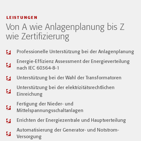
LEISTUNGEN
Von A wie Anlagenplanung bis Z
wie Zertifizierung
Professionelle Unterstützung bei der Anlagenplanung
Energie-Effizienz Assessment der Energieverteilung
nach IEC 60364-8-1
Unterstützung bei der Wahl der Transformatoren
Unterstützung bei der elektrizitätsrechtlichen
Einreichung
Fertigung der Nieder- und
Mittelspannungsschaltanlagen
Errichten der Energiezentrale und Hauptverteilung
Automatisierung der Generator- und Notstrom-
Versorgung