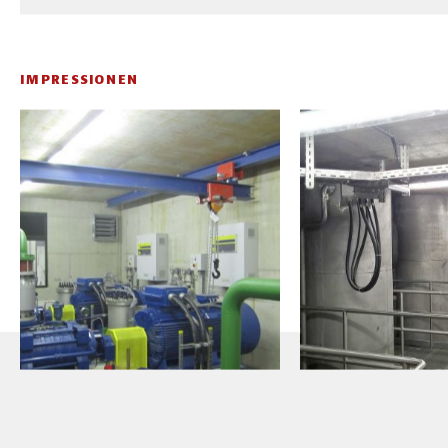
IMPRESSIONEN