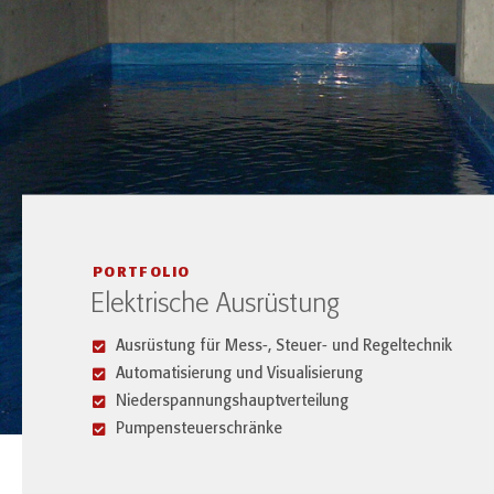
PORTFOLIO
Elektrische Ausrüstung
Ausrüstung für Mess-, Steuer- und Regeltechnik
Automatisierung und Visualisierung
Niederspannungshauptverteilung
Pumpensteuerschränke