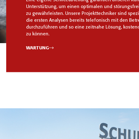
Unterstützung, um einen optimalen und störungsfre
zu gewährleisten. Unsere Projekttechniker sind spezi
die ersten Analysen bereits telefonisch mit den Betr
durchzuführen und so eine zeitnahe Lösung, kosteno
zu können.
WARTUNG