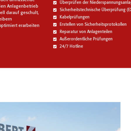
Überprüfen der Niederspannungsanlag
ien Anlagenbetrieb
Sicherheitstechnische Überprüfung (
ell darauf geschult,
Kabelprüfungen
eibern
Erstellen von Sicherheitsprotokollen
ptimiert erarbeiten
Reparatur von Anlagenteilen
Außerordentliche Prüfungen
24/7 Hotline