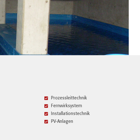
Prozessleittechnik
Fernwirksystem
Installationstechnik
PV-Anlagen