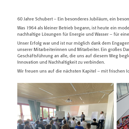
60 Jahre Schubert – Ein besonderes Jubiläum, ein beso
Was 1964 als kleiner Betrieb begann, ist heute ein mod
nachhaltige Lösungen für Energie und Wasser – für ein
Unser Erfolg war und ist nur möglich dank dem Enga
unserer Mitarbeiterinnen und Mitarbeiter. Ein großes 
Geschäftsführung an alle, die uns auf diesem Weg begle
Innovation und Nachhaltigkeit zu verbinden.
Wir freuen uns auf die nächsten Kapitel – mit frischen 