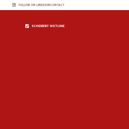
FOLLOW ON LINKEDIN
CONTACT
SCHUBERT HOTLINE