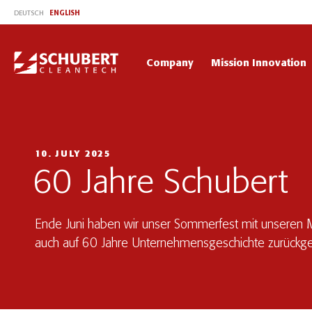
ENGLISH
DEUTSCH
Company
Mission Innovation
10. JULY 2025
60 Jahre Schubert
Ende Juni haben wir unser Sommerfest mit unseren Mi
auch auf 60 Jahre Unternehmensgeschichte zurückgeb