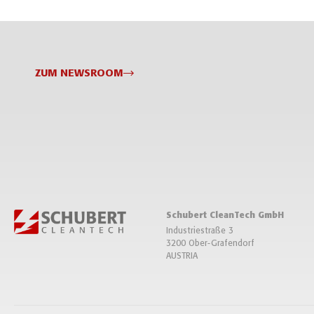
ZUM NEWSROOM
Schubert CleanTech GmbH
Industriestraße 3
3200 Ober-Grafendorf
AUSTRIA