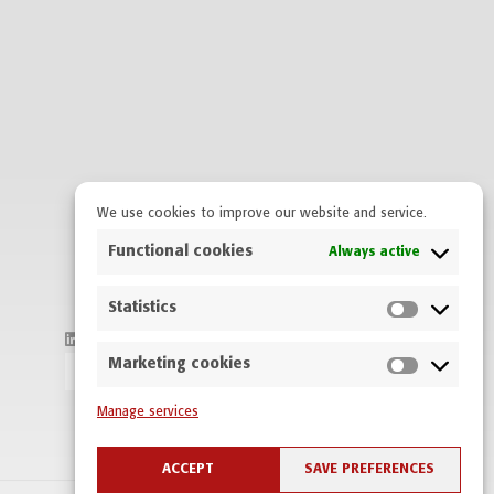
We use cookies to improve our website and service.
Functional cookies
Always active
Statistics
FOLLOW ON LINKEDIN
Marketing cookies
Manage services
ACCEPT
SAVE PREFERENCES