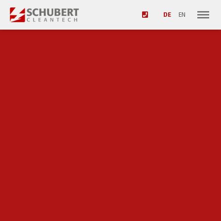
DE
EN