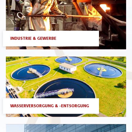
INDUSTRIE & GEWERBE
WASSERVERSORGUNG & -ENTSORGUNG