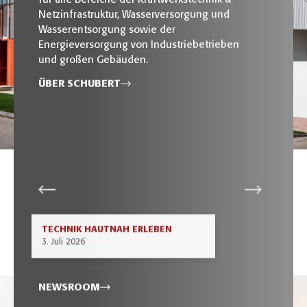
Netzinfrastruktur, Wasserversorgung und
Wasserentsorgung sowie der
Energieversorgung von Industriebetrieben
und großen Gebäuden.
ÜBER SCHUBERT
TECHNIK HAUTNAH ERLEBEN
3. Juli 2026
NEWSROOM