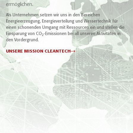
ermöglichen.
Als Unternehmen setzen wir uns in den Bereichen
Energieerzeugung, Energieverteilung und Wassertechnik für
einen schonenden Umgang mit Ressourcen ein und stellen die
Einsparung von CO
-Emissionen bei all unseren Aktivitäten in
2
den Vordergrund.
UNSERE MISSION CLEANTECH