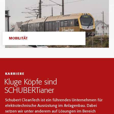
MOBILITÄT
KARRIERE
Kluge Köpfe sind
SCHUBERTianer
Schubert CleanTech ist ein führendes Unternehmen für
elektrotechnische Ausrüstung im Anlagenbau. Dabei
setzen wir unter anderem auf Lösungen im Bereich