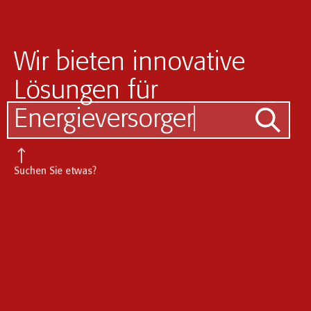
Wir bieten innovative
Lösungen für
Energieversorger
Suchen Sie etwas?