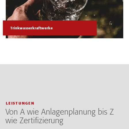
Trinkwasserkraftwerke
LEISTUNGEN
Von A wie Anlagenplanung bis Z
wie Zertifizierung