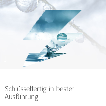
Schlüsselfertig in bester
Ausführung