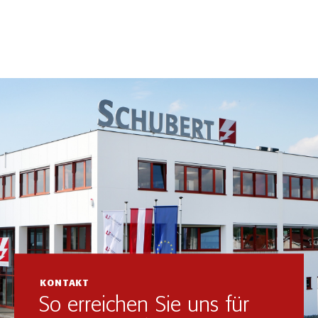
KONTAKT
So erreichen Sie uns für