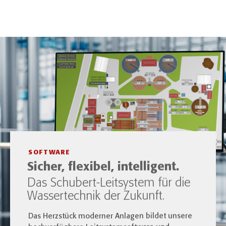
SOFTWARE
Sicher, flexibel, intelligent.
Das Schubert-Leitsystem für die
Wassertechnik der Zukunft.
Das Herzstück moderner Anlagen bildet unsere