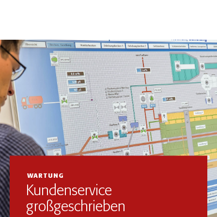
WARTUNG
Kundenservice
großgeschrieben