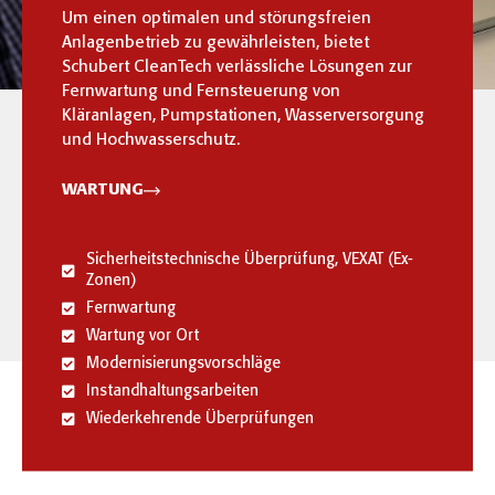
Um einen optimalen und störungsfreien
Anlagenbetrieb zu gewährleisten, bietet
Schubert CleanTech verlässliche Lösungen zur
Fernwartung und Fernsteuerung von
Kläranlagen, Pumpstationen, Wasserversorgung
und Hochwasserschutz.
WARTUNG
Sicherheitstechnische Überprüfung, VEXAT (Ex-
Zonen)
Fernwartung
Wartung vor Ort
Modernisierungsvorschläge
Instandhaltungsarbeiten
Wiederkehrende Überprüfungen