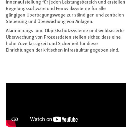
Innenaufstellung für jeden Leistungsbereich und erstellen
Regelungssoftware und Fernwirksysteme für alle
gängigen Übertragungswege zur ständigen und zentralen
Steuerung und Überwachung von Anlagen.
Alarmierungs- und Objektschutzsysteme und webbasierte
Überwachung von Prozessdaten stellen sicher, dass eine
hohe Zuverlässigkeit und Sicherheit für diese
Einrichtungen der kritischen Infrastruktur gegeben sind.