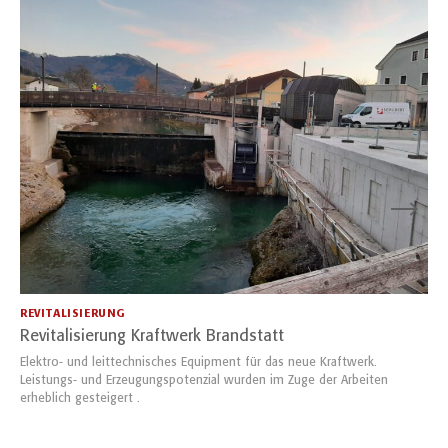
REVITALISIERUNG
Revitalisierung Kraftwerk Brandstatt
Elektro- und leittechnisches Equipment für das neue Kraftwerk.
Leistungs- und Erzeugungspotenzial wurden im Zuge der Arbeiten
erheblich gesteigert .