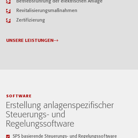
Betriebsführung der elektrischen Anlage
Revitalisierungsmaßnahmen
Zertifizierung
UNSERE LEISTUNGEN
SOFTWARE
Erstellung anlagenspezifischer
Steuerungs- und
Regelungssoftware
SPS basierende Steuerungs- und Regelungssoftware