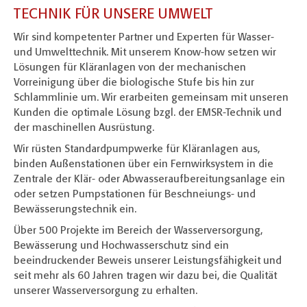
TECHNIK FÜR UNSERE UMWELT
Wir sind kompetenter Partner und Experten für Wasser-
und Umwelttechnik. Mit unserem Know-how setzen wir
Lösungen für Kläranlagen von der mechanischen
Vorreinigung über die biologische Stufe bis hin zur
Schlammlinie um. Wir erarbeiten gemeinsam mit unseren
Kunden die optimale Lösung bzgl. der EMSR-Technik und
der maschinellen Ausrüstung.
Wir rüsten Standardpumpwerke für Kläranlagen aus,
binden Außenstationen über ein Fernwirksystem in die
Zentrale der Klär- oder Abwasseraufbereitungsanlage ein
oder setzen Pumpstationen für Beschneiungs- und
Bewässerungstechnik ein.
Über 500 Projekte im Bereich der Wasserversorgung,
Bewässerung und Hochwasserschutz sind ein
beeindruckender Beweis unserer Leistungsfähigkeit und
seit mehr als 60 Jahren tragen wir dazu bei, die Qualität
unserer Wasserversorgung zu erhalten.