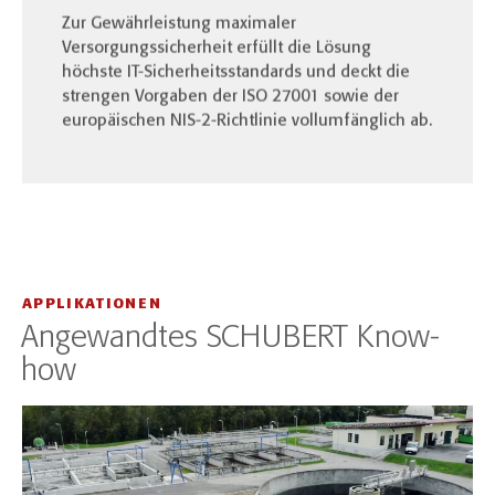
Zur Gewährleistung maximaler
Versorgungssicherheit erfüllt die Lösung
höchste IT-Sicherheitsstandards und deckt die
strengen Vorgaben der ISO 27001 sowie der
europäischen NIS-2-Richtlinie vollumfänglich ab.
APPLIKATIONEN
Angewandtes SCHUBERT Know-
how