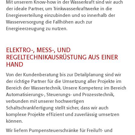
Mit unserem Know-how in der Wasserkraft sind wir auch
der ideale Partner, um Trinkwasserkraftwerke in die
Energieverteilung einzubinden und so innerhalb der
Wasserversorgung die Fallhöhen auch zur
Energieerzeugung zu nutzen.
ELEKTRO-, MESS-, UND
REGELTECHNIKAUSRÜSTUNG AUS EINER
HAND
Von der Kundenberatung bis zur Detailplanung sind wir
der richtige Partner für die Umsetzung aller Projekte im
Bereich der Wassertechnik. Unsere Kompetenz im Bereich
Automatisierungs-, Steuerungs- und Prozesstechnik,
verbunden mit unserer hochwertigen
Schaltschrankfertigung stellt sicher, dass wir auch
komplexe Projekte effizient und zuverlässig umsetzen
können.
Wir liefern Pumpensteuerschränke für Freiluft- und