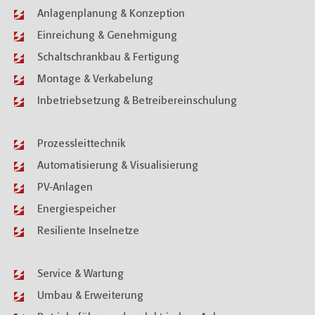
Anlagenplanung & Konzeption
Einreichung & Genehmigung
Schaltschrankbau & Fertigung
Montage & Verkabelung
Inbetriebsetzung & Betreibereinschulung
Prozessleittechnik
Automatisierung & Visualisierung
PV-Anlagen
Energiespeicher
Resiliente Inselnetze
Service & Wartung
Umbau & Erweiterung