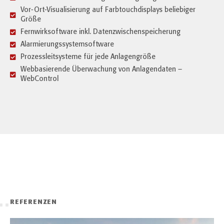
Vor-Ort-Visualisierung auf Farbtouchdisplays beliebiger
Größe
Fernwirksoftware inkl. Datenzwischenspeicherung
Alarmierungssystemsoftware
Prozessleitsysteme für jede Anlagengröße
Webbasierende Überwachung von Anlagendaten –
WebControl
REFERENZEN