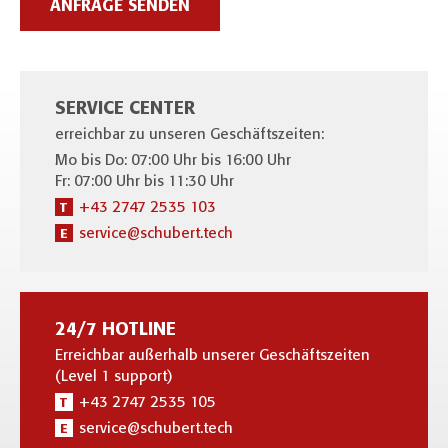
ANFRAGE SENDEN
SERVICE CENTER
erreichbar zu unseren Geschäftszeiten:
Mo bis Do: 07:00 Uhr bis 16:00 Uhr
Fr: 07:00 Uhr bis 11:30 Uhr
+43 2747 2535 103
T
service@schubert.tech
E
24/7 HOTLINE
Erreichbar außerhalb unserer Geschäftszeiten
(Level 1 support)
+43 2747 2535 105
T
service@schubert.tech
E