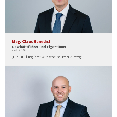
Mag. Claus Benedict
Geschäftsführer und Eigentümer
seit 2002
„Die Erfüllung Ihrer Wünsche ist unser Auftrag.“