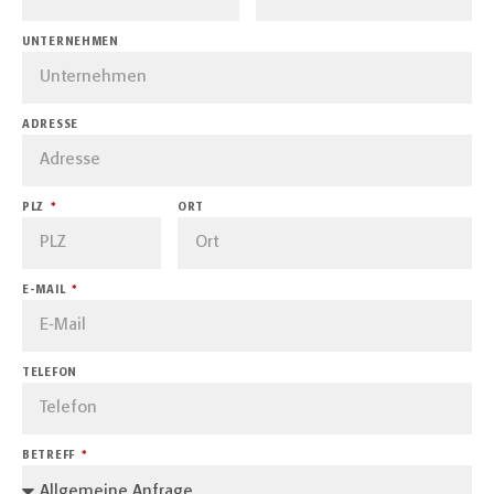
UNTERNEHMEN
ADRESSE
PLZ
ORT
E-MAIL
TELEFON
BETREFF