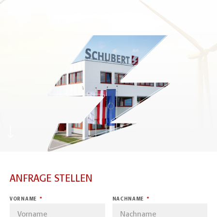
GESCHÄFTSLEITUNG
ANFRAGE STELLEN
VORNAME
NACHNAME