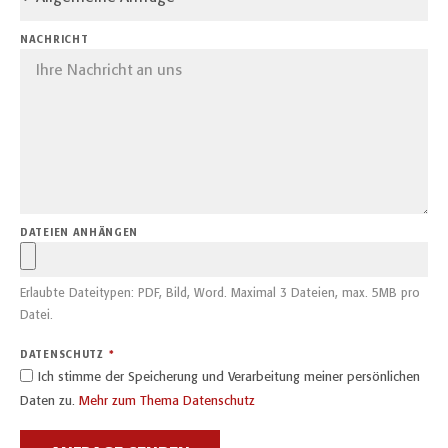
NACHRICHT
DATEIEN ANHÄNGEN
Erlaubte Dateitypen: PDF, Bild, Word. Maximal 3 Dateien, max. 5MB pro
Datei.
DATENSCHUTZ
Ich stimme der Speicherung und Verarbeitung meiner persönlichen
Daten zu.
Mehr zum Thema Datenschutz