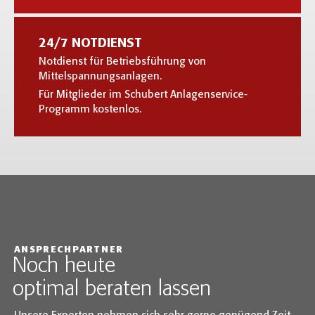
24/7 NOTDIENST
Notdienst für Betriebsführung von
Mittelspannungsanlagen.
Für Mitglieder im Schubert Anlagenservice-
Programm kostenlos.
ANSPRECHPARTNER
Noch heute
optimal beraten lassen