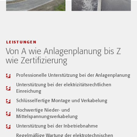
LEISTUNGEN
Von A wie Anlagenplanung bis Z
wie Zertifizierung
Professionelle Unterstützung bei der Anlagenplanung
Unterstützung bei der elektrizitätsrechtlichen
Einreichung
Schlüsselfertige Montage und Verkabelung
Hochwertige Nieder- und
Mittelspannungsverkabelung
Unterstützung bei der Inbetriebnahme
Regelmäßige Wartung der elektrotechnischen