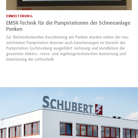
ERWEITERUNG
EMSR-Technik für die Pumpstationen der Schneeanlage
Penken
Zur flächendeckenden Beschneiung am Penken wurden neben der neu
errichteten Pumpstation Knorren auch Erweiterungen im Bereich der
Pumpstation Gschössberg ausgeführt: Lieferung und Installation der
gesamten elektro-, mess- und regelungstechnischen Ausrüstung und
Erweiterung der Leittechnik.