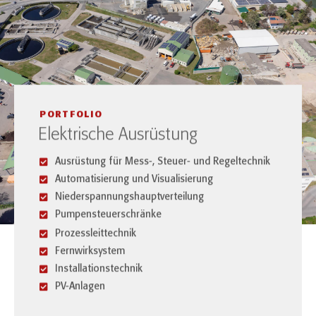
PORTFOLIO
Elektrische Ausrüstung
Ausrüstung für Mess-, Steuer- und Regeltechnik
Automatisierung und Visualisierung
Niederspannungshauptverteilung
Pumpensteuerschränke
Prozessleittechnik
Fernwirksystem
Installationstechnik
PV-Anlagen