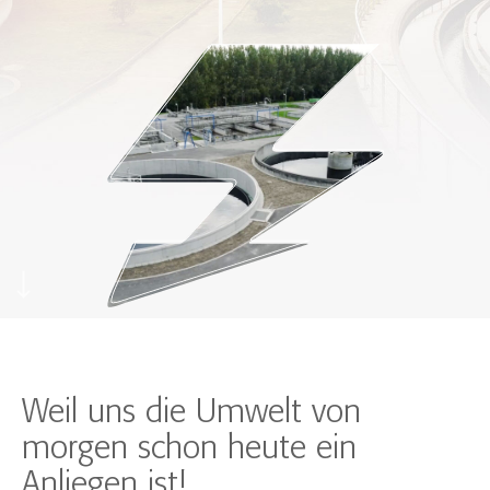
Weil uns die Umwelt von
morgen schon heute ein
Anliegen ist!