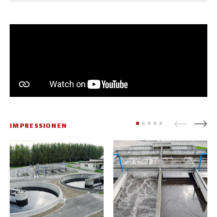
IMPRESSIONEN