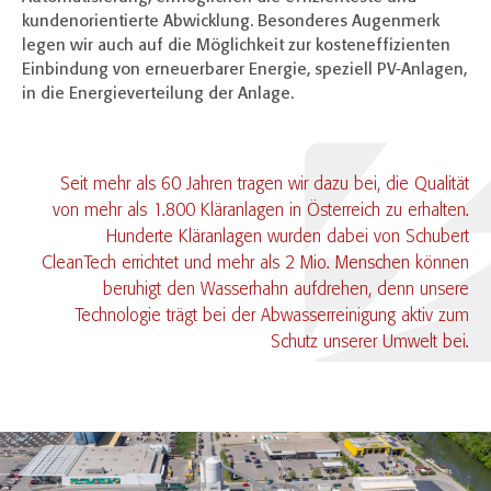
kundenorientierte Abwicklung. Besonderes Augenmerk
legen wir auch auf die Möglichkeit zur kosteneffizienten
Einbindung von erneuerbarer Energie, speziell PV-Anlagen,
in die Energieverteilung der Anlage.
Seit mehr als 60 Jahren tragen wir dazu bei, die Qualität
von mehr als 1.800 Kläranlagen in Österreich zu erhalten.
Hunderte Kläranlagen wurden dabei von Schubert
CleanTech errichtet und mehr als 2 Mio. Menschen können
beruhigt den Wasserhahn aufdrehen, denn unsere
Technologie trägt bei der Abwasserreinigung aktiv zum
Schutz unserer Umwelt bei.