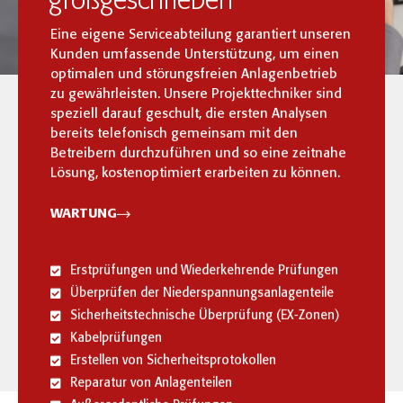
großgeschrieben
Eine eigene Serviceabteilung garantiert unseren
Kunden umfassende Unterstützung, um einen
optimalen und störungsfreien Anlagenbetrieb
zu gewährleisten. Unsere Projekttechniker sind
speziell darauf geschult, die ersten Analysen
bereits telefonisch gemeinsam mit den
Betreibern durchzuführen und so eine zeitnahe
Lösung, kostenoptimiert erarbeiten zu können.
WARTUNG
Erstprüfungen und Wiederkehrende Prüfungen
Überprüfen der Niederspannungsanlagenteile
Sicherheitstechnische Überprüfung (EX-Zonen)
Kabelprüfungen
Erstellen von Sicherheitsprotokollen
Reparatur von Anlagenteilen