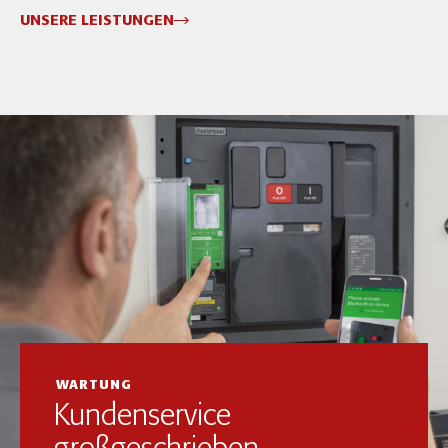
UNSERE LEISTUNGEN
WARTUNG
Kundenservice