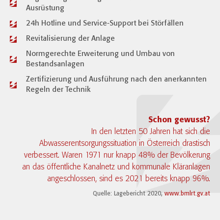
Ausrüstung
24h Hotline und Service-Support bei Störfällen
Revitalisierung der Anlage
Normgerechte Erweiterung und Umbau von
Bestandsanlagen
Zertifizierung und Ausführung nach den anerkannten
Regeln der Technik​​​​​
Schon gewusst?
In den letzten 50 Jahren hat sich die
Abwasserentsorgungssituation in Österreich drastisch
verbessert. Waren 1971 nur knapp 48% der Bevölkerung
an das öffentliche Kanalnetz und kommunale Kläranlagen
angeschlossen, sind es 2021 bereits knapp 96%.
Quelle: Lagebericht 2020,
www.bmlrt.gv.at