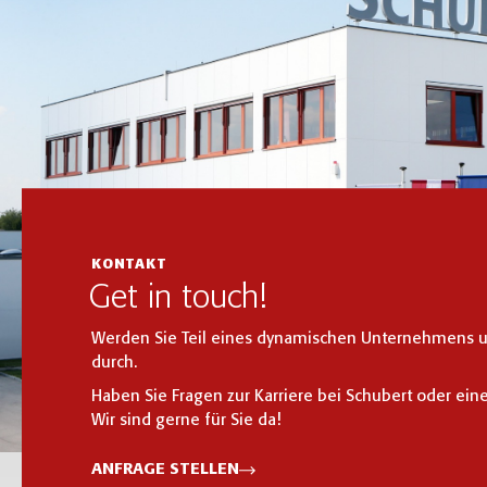
KONTAKT
Get in touch!
Werden Sie Teil eines dynamischen Unternehmens un
durch.
Haben Sie Fragen zur Karriere bei Schubert oder ein
Wir sind gerne für Sie da!
ANFRAGE STELLEN