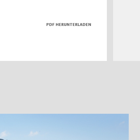
PDF HERUNTERLADEN