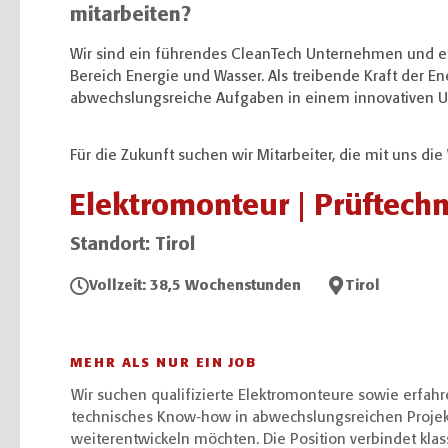
mitarbeiten?
Wir sind ein führendes CleanTech Unternehmen und e
Bereich Energie und Wasser. Als treibende Kraft der E
abwechslungsreiche Aufgaben in einem innovativen U
Für die Zukunft suchen wir Mitarbeiter, die mit uns die 
Elektromonteur | Prüftechn
Standort: Tirol
Vollzeit: 38,5 Wochenstunden
Tirol
MEHR ALS NUR EIN JOB
Wir suchen qualifizierte Elektromonteure sowie erfahr
technisches Know-how in abwechslungsreichen Projekt
weiterentwickeln möchten. Die Position verbindet kl