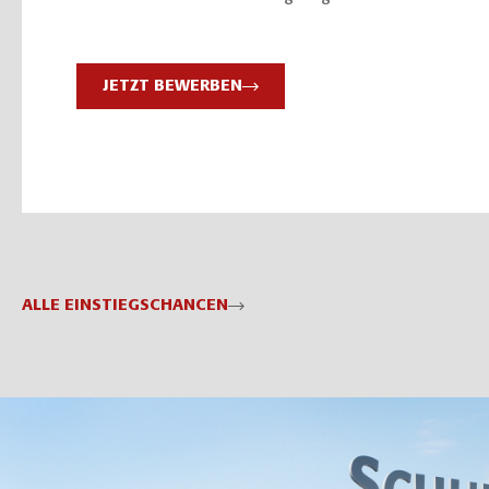
JETZT BEWERBEN
ALLE EINSTIEGSCHANCEN