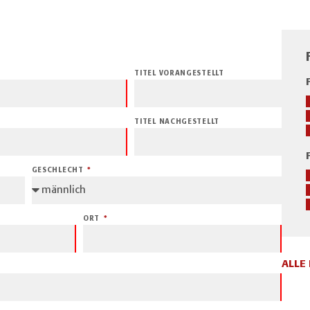
TITEL VORANGESTELLT
TITEL NACHGESTELLT
GESCHLECHT
ORT
ALLE