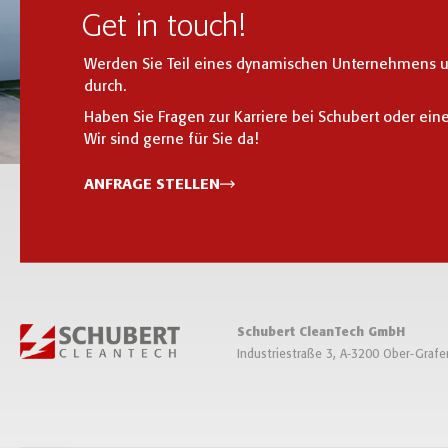
Get in touch!
Werden Sie Teil eines dynamischen Unternehmens und
durch.
Haben Sie Fragen zur Karriere bei Schubert oder ein
Wir sind gerne für Sie da!
ANFRAGE STELLEN
Schubert CleanTech GmbH
Industriestraße 3, A-3200 Ober-Grafe