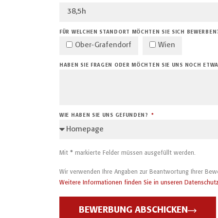
FÜR WELCHEN STANDORT MÖCHTEN SIE SICH BEWERBEN
Ober-Grafendorf
Wien
HABEN SIE FRAGEN ODER MÖCHTEN SIE UNS NOCH ETWA
WIE HABEN SIE UNS GEFUNDEN?
Mit
*
markierte Felder müssen ausgefüllt werden.
Wir verwenden Ihre Angaben zur Beantwortung Ihrer Bew
Weitere Informationen finden Sie in unseren Datenschut
BEWERBUNG ABSCHICKEN