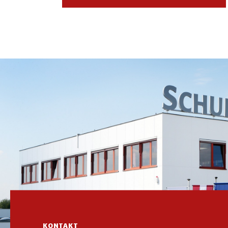
KONTAKT