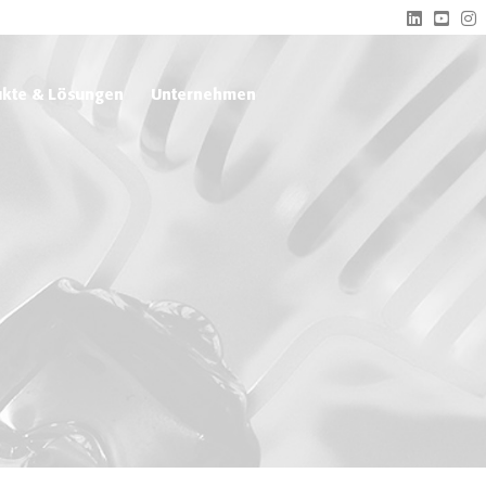
kte & Lösungen
Unternehmen