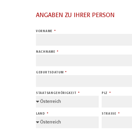
ANGABEN ZU IHRER PERSON
VORNAME
NACHNAME
GEBURTSDATUM
STAATSANGEHÖRIGKEIT
PLZ
LAND
STRASSE