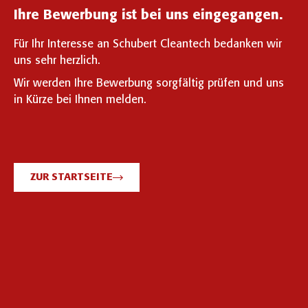
Ihre Bewerbung ist bei uns eingegangen.
Für Ihr Interesse an Schubert Cleantech bedanken wir
uns sehr herzlich.
Wir werden Ihre Bewerbung sorgfältig prüfen und uns
in Kürze bei Ihnen melden.
ZUR STARTSEITE