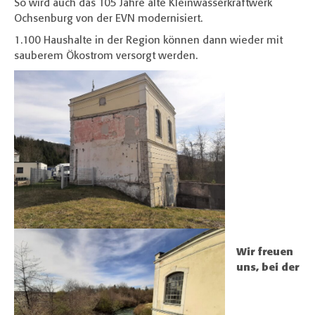
So wird auch das 105 Jahre alte Kleinwasserkraftwerk
Ochsenburg von der EVN modernisiert.
1.100 Haushalte in der Region können dann wieder mit
sauberem Ökostrom versorgt werden.
Wir freuen
uns, bei der