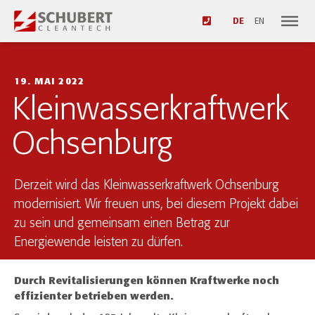
DE
EN
19. MAI 2022
Kleinwasserkraftwerk
Ochsenburg
Derzeit wird das Kleinwasserkraftwerk Ochsenburg
modernisiert. Wir freuen uns, bei diesem Projekt dabei
zu sein und gemeinsam einen Betrag zur
Energiewende leisten zu dürfen.
Durch Revitalisierungen können Kraftwerke noch
effizienter betrieben werden.