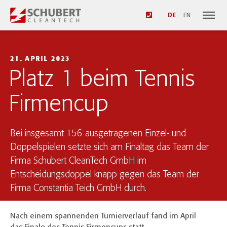
DE
EN
21. APRIL 2023
Platz 1 beim Tennis
Firmencup
Bei insgesamt 156 ausgetragenen Einzel- und
Doppelspielen setzte sich am Finaltag das Team der
Firma Schubert CleanTech GmbH im
Entscheidungsdoppel knapp gegen das Team der
Firma Constantia Teich GmbH durch.
Nach einem spannenden Turnierverlauf fand im April