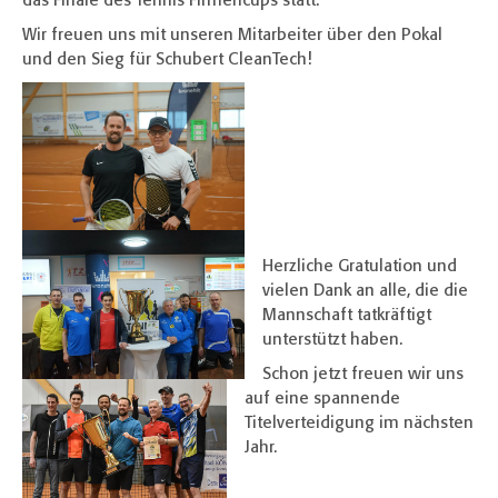
das Finale des Tennis Firmencups statt.
Wir freuen uns mit unseren Mitarbeiter über den Pokal
und den Sieg für Schubert CleanTech!
Herzliche Gratulation und
vielen Dank an alle, die die
Mannschaft tatkräftigt
unterstützt haben.
Schon jetzt freuen wir uns
auf eine spannende
Titelverteidigung im nächsten
Jahr.