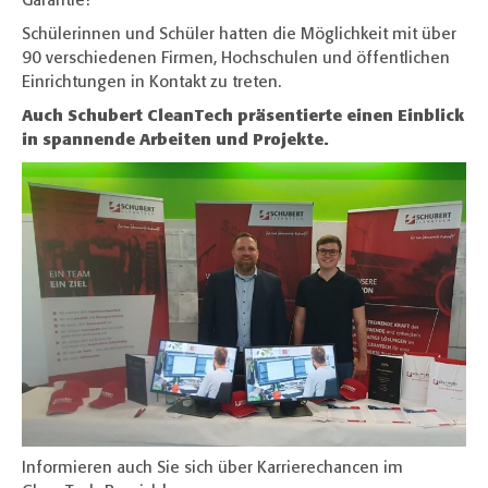
Garantie!“
Schülerinnen und Schüler hatten die Möglichkeit mit über
90 verschiedenen Firmen, Hochschulen und öffentlichen
Einrichtungen in Kontakt zu treten.
Auch Schubert CleanTech präsentierte einen Einblick
in spannende Arbeiten und Projekte.
Informieren auch Sie sich über Karrierechancen im