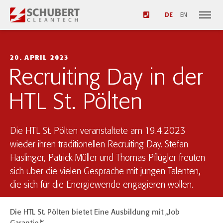
DE
EN
20. APRIL 2023
Recruiting Day in der
HTL St. Pölten
Die HTL St. Pölten veranstaltete am 19.4.2023
wieder ihren traditionellen Recruiting Day. Stefan
Haslinger, Patrick Müller und Thomas Pflügler freuten
sich über die vielen Gespräche mit jungen Talenten,
die sich für die Energiewende engagieren wollen.
Die HTL St. Pölten bietet Eine Ausbildung mit „Job